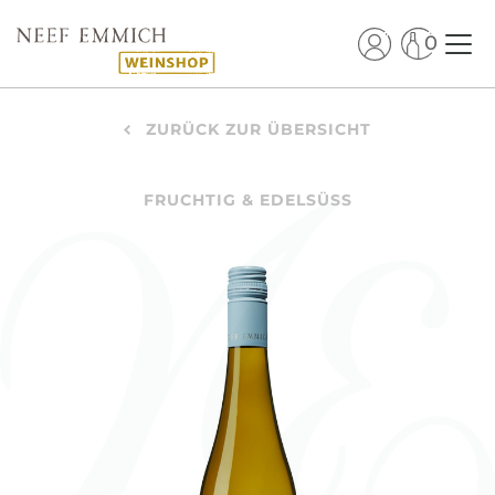
0
ZURÜCK ZUR ÜBERSICHT
FRUCHTIG & EDELSÜSS