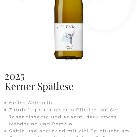
2025
Kerner Spätlese
Helles Goldgelb
Zartduftig nach gelbem Pfirsich, weißer
Johannisbeere und Ananas, dazu etwas
Mandarine und Pomelo.
Saftig und anregend mit viel Gelbfrucht am