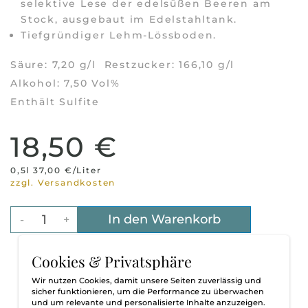
selektive Lese der edelsüßen Beeren am
Stock, ausgebaut im Edelstahltank.
Tiefgründiger Lehm-Lössboden.
Säure: 7,20 g/l Restzucker: 166,10 g/l
Alkohol: 7,50 Vol%
Enthält Sulfite
18,50 €
0,5l 37,00 €/Liter
zzgl. Versandkosten
In den Warenkorb
-
+
Cookies & Privatsphäre
Wir nutzen Cookies, damit unsere Seiten zuverlässig und
sicher funktionieren, um die Performance zu überwachen
und um relevante und personalisierte Inhalte anzuzeigen.