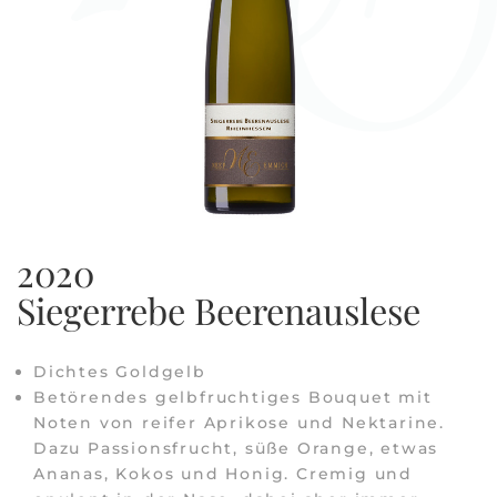
2020
Siegerrebe Beerenauslese
Dichtes Goldgelb
Betörendes gelbfruchtiges Bouquet mit
Noten von reifer Aprikose und Nektarine.
Dazu Passionsfrucht, süße Orange, etwas
Ananas, Kokos und Honig. Cremig und