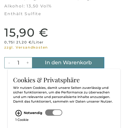
Alkohol: 13,50 Vol%
Enthält Sulfite
15,90 €
0,75l 21,20 €/Liter
zzgl. Versandkosten
In den Warenkorb
-
+
Cookies & Privatsphäre
Wir nutzen Cookies, damit unsere Seiten zuverlässig und
sicher funktionieren, um die Performance zu überwachen
und um relevante und personalisierte Inhalte anzuzeigen.
Damit das funktioniert, sammeln wir Daten unserer Nutzer.
Notwendig
1 Cookie